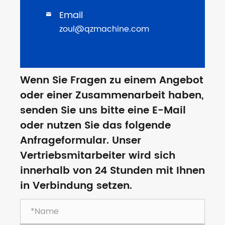
Email

zoul@qzmachine.com
Wenn Sie Fragen zu einem Angebot
oder einer Zusammenarbeit haben,
senden Sie uns bitte eine E-Mail
oder nutzen Sie das folgende
Anfrageformular. Unser
Vertriebsmitarbeiter wird sich
innerhalb von 24 Stunden mit Ihnen
in Verbindung setzen.