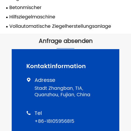
Betonmischer
Hilfsziegelmaschine
Vollautomatische Ziegelherstellungsanlage
Anfrage absenden
Kontaktinformation
Adresse

Stadt Zhangban, TIA,
Quanzhou, Fujian, China
Tel

+86-18105956815